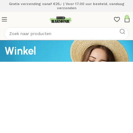
Gratis verzending vanaf €25,- | Voor 17.00 uur besteld, vandaag
verzonden
0
Winkel