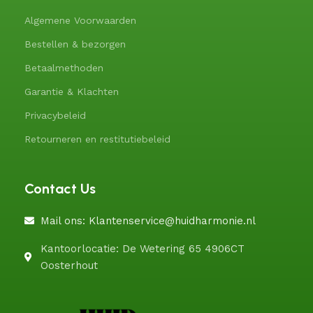
Algemene Voorwaarden
Bestellen & bezorgen
Betaalmethoden
Garantie & Klachten
Privacybeleid
Retourneren en restitutiebeleid
Contact Us
Mail ons: Klantenservice@huidharmonie.nl
Kantoorlocatie: De Wetering 65 4906CT
Oosterhout