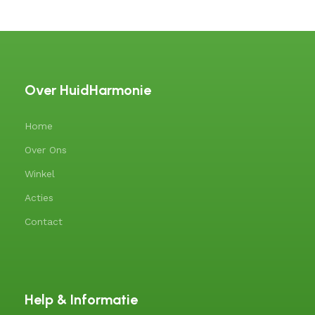
Over HuidHarmonie
Home
Over Ons
Winkel
Acties
Contact
Help & Informatie