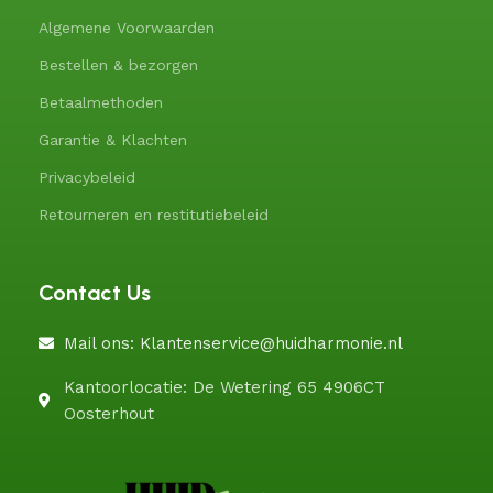
Algemene Voorwaarden
Bestellen & bezorgen
Betaalmethoden
Garantie & Klachten
Privacybeleid
Retourneren en restitutiebeleid
Contact Us
Mail ons: Klantenservice@huidharmonie.nl
Kantoorlocatie: De Wetering 65 4906CT
Oosterhout