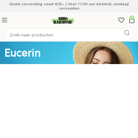
Gratis verzending vanaf €25,- | Voor 17.00 uur besteld, vandaag
verzonden
0
Eucerin