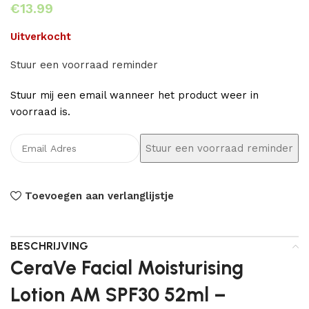
€
Uitverkocht
Stuur een voorraad reminder
Stuur mij een email wanneer het product weer in
voorraad is.
Toevoegen aan verlanglijstje
BESCHRIJVING
CeraVe Facial Moisturising
Lotion AM SPF30 52ml –