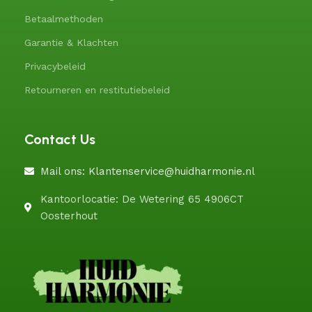
Betaalmethoden
Garantie & Klachten
Privacybeleid
Retourneren en restitutiebeleid
Contact Us
Mail ons: Klantenservice@huidharmonie.nl
Kantoorlocatie: De Wetering 65 4906CT
Oosterhout