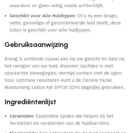
waardoor er geen vettig residu achterblijft.
Geschikt voor Alle Huidtypen
: Of u nu een droge,
vette, gevoelige of gecombineerde huid heeft, deze
lotion is geschikt voor alle huidtypen.
Gebruiksaanwijzing
Breng ’s ochtends royaal aan op uw gezicht en hals na
het reinigen van uw huid. Masseer zachtjes in met
opwaartse bewegingen. Vermijd contact met de ogen.
Voor optimale resultaten kunt u de CeraVe Facial
Moisturising Lotion AM SPF30 52ml dagelijks gebruiken.
Ingrediëntenlijst
Ceramiden
: Essentiële lipiden die helpen bij het
herstellen en versterken van de huidbarrière.