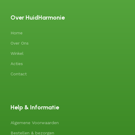
Over HuidHarmonie
Home
Over Ons
Winkel
Acties
Contact
Help & Informatie
Algemene Voorwaarden
Bestellen & bezorgen