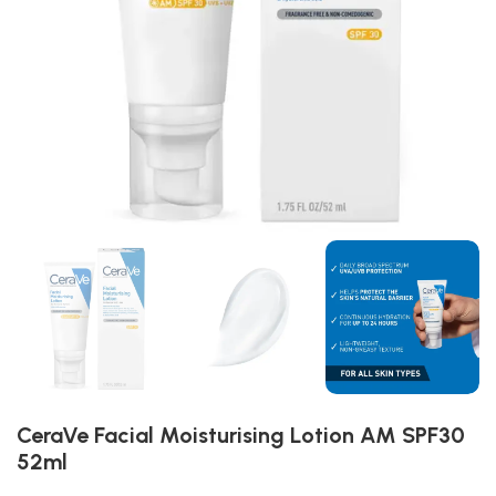
CeraVe Facial Moisturising Lotion AM SPF30
52ml