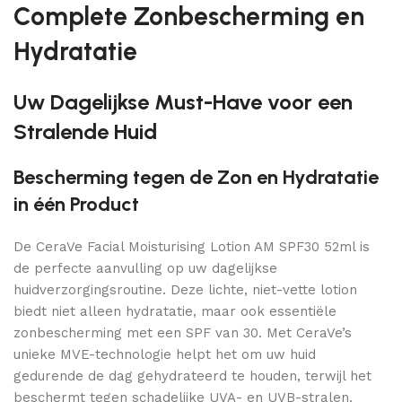
Complete Zonbescherming en
Hydratatie
Uw Dagelijkse Must-Have voor een
Stralende Huid
Bescherming tegen de Zon en Hydratatie
in één Product
De CeraVe Facial Moisturising Lotion AM SPF30 52ml is
de perfecte aanvulling op uw dagelijkse
huidverzorgingsroutine. Deze lichte, niet-vette lotion
biedt niet alleen hydratatie, maar ook essentiële
zonbescherming met een SPF van 30. Met CeraVe’s
unieke MVE-technologie helpt het om uw huid
gedurende de dag gehydrateerd te houden, terwijl het
beschermt tegen schadelijke UVA- en UVB-stralen.