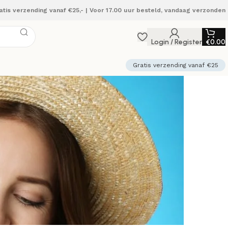
atis verzending vanaf €25,- | Voor 17.00 uur besteld, vandaag verzonden
Login / Register
€
0.00
Gratis verzending vanaf €25