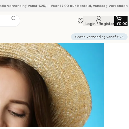
atis verzending vanaf €25,- | Voor 17.00 uur besteld, vandaag verzonden
Login / Register
€
0.00
Gratis verzending vanaf €25