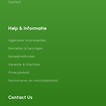
Contact
Help & Informatie
Algemene Voorwaarden
Bestellen & bezorgen
Betaalmethoden
Garantie & Klachten
Privacybeleid
Retourneren en restitutiebeleid
Contact Us