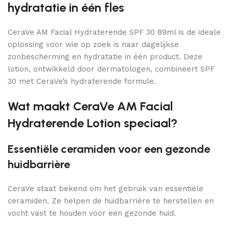
hydratatie in één fles
CeraVe AM Facial Hydraterende SPF 30 89ml is de ideale
oplossing voor wie op zoek is naar dagelijkse
zonbescherming en hydratatie in één product. Deze
lotion, ontwikkeld door dermatologen, combineert SPF
30 met CeraVe’s hydraterende formule.
Wat maakt CeraVe AM Facial
Hydraterende Lotion speciaal?
Essentiële ceramiden voor een gezonde
huidbarrière
CeraVe staat bekend om het gebruik van essentiële
ceramiden. Ze helpen de huidbarrière te herstellen en
vocht vast te houden voor een gezonde huid.