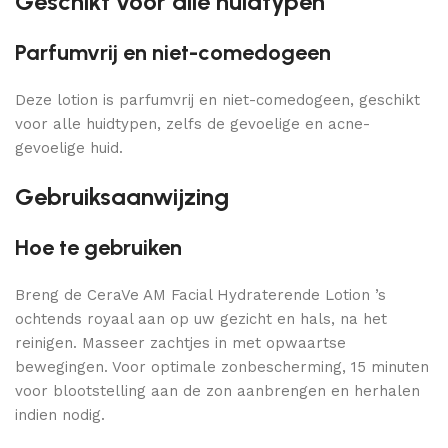
Geschikt voor alle huidtypen
Parfumvrij en niet-comedogeen
Deze lotion is parfumvrij en niet-comedogeen, geschikt
voor alle huidtypen, zelfs de gevoelige en acne-
gevoelige huid.
Gebruiksaanwijzing
Hoe te gebruiken
Breng de CeraVe AM Facial Hydraterende Lotion ’s
ochtends royaal aan op uw gezicht en hals, na het
reinigen. Masseer zachtjes in met opwaartse
bewegingen. Voor optimale zonbescherming, 15 minuten
voor blootstelling aan de zon aanbrengen en herhalen
indien nodig.