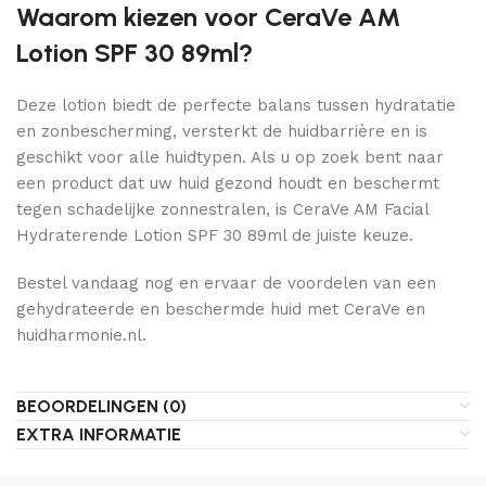
Waarom kiezen voor CeraVe AM
Lotion SPF 30 89ml?
Deze lotion biedt de perfecte balans tussen hydratatie
en zonbescherming, versterkt de huidbarrière en is
geschikt voor alle huidtypen. Als u op zoek bent naar
een product dat uw huid gezond houdt en beschermt
tegen schadelijke zonnestralen, is CeraVe AM Facial
Hydraterende Lotion SPF 30 89ml de juiste keuze.
Bestel vandaag nog en ervaar de voordelen van een
gehydrateerde en beschermde huid met CeraVe en
huidharmonie.nl.
BEOORDELINGEN (0)
EXTRA INFORMATIE