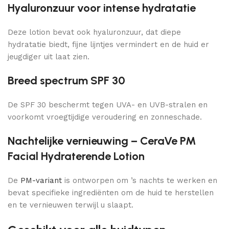
Hyaluronzuur voor intense hydratatie
Deze lotion bevat ook hyaluronzuur, dat diepe
hydratatie biedt, fijne lijntjes vermindert en de huid er
jeugdiger uit laat zien.
Breed spectrum SPF 30
De SPF 30 beschermt tegen UVA- en UVB-stralen en
voorkomt vroegtijdige veroudering en zonneschade.
Nachtelijke vernieuwing – CeraVe PM
Facial Hydraterende Lotion
De
PM-variant
is ontworpen om ’s nachts te werken en
bevat specifieke ingrediënten om de huid te herstellen
en te vernieuwen terwijl u slaapt.