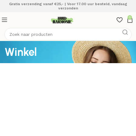
Gratis verzending vanaf €25,- | Voor 17.00 uur besteld, vandaag
verzonden
0
Winkel