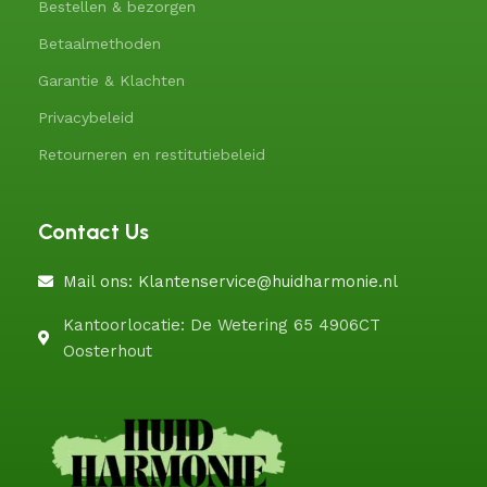
Bestellen & bezorgen
Betaalmethoden
Garantie & Klachten
Privacybeleid
Retourneren en restitutiebeleid
Contact Us
Mail ons: Klantenservice@huidharmonie.nl
Kantoorlocatie: De Wetering 65 4906CT
Oosterhout