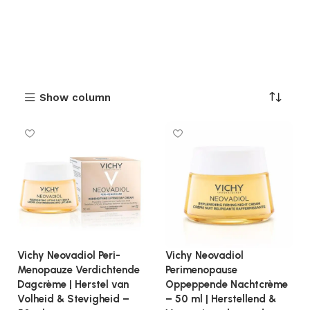
Show column
Vichy Neovadiol Peri-
Vichy Neovadiol
Menopauze Verdichtende
Perimenopause
Dagcrème | Herstel van
Oppeppende Nachtcrème
Volheid & Stevigheid –
– 50 ml | Herstellend &