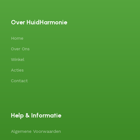
Over HuidHarmonie
Home
Over Ons
Winkel
Acties
Contact
Help & Informatie
Algemene Voorwaarden