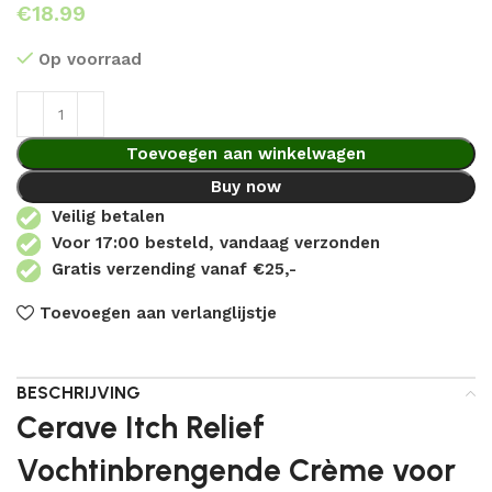
€
Op voorraad
Toevoegen aan winkelwagen
Buy now
Veilig betalen
Voor 17:00 besteld, vandaag verzonden
Gratis verzending vanaf €25,-
Toevoegen aan verlanglijstje
BESCHRIJVING
Cerave Itch Relief
Vochtinbrengende Crème voor