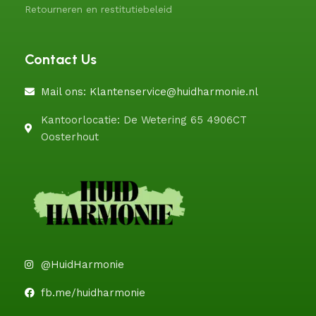
Retourneren en restitutiebeleid
Contact Us
Mail ons: Klantenservice@huidharmonie.nl
Kantoorlocatie: De Wetering 65 4906CT
Oosterhout
@HuidHarmonie
fb.me/huidharmonie