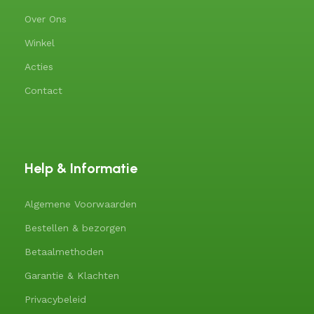
Over Ons
Winkel
Acties
Contact
Help & Informatie
Algemene Voorwaarden
Bestellen & bezorgen
Betaalmethoden
Garantie & Klachten
Privacybeleid