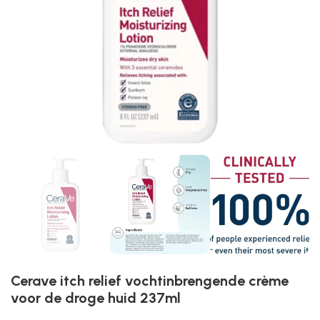
Cerave itch relief vochtinbrengende crème
voor de droge huid 237ml