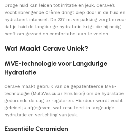
Droge huid kan leiden tot irritatie en jeuk. Cerave’s
Vochtinbrengende Crème dringt diep door in de huid en
hydrateert intensief. De 237 ml verpakking zorgt ervoor
dat je huid de langdurige hydratatie krijgt die hij nodig
heeft om gezond en comfortabel aan te voelen.
Wat Maakt Cerave Uniek?
MVE-technologie voor Langdurige
Hydratatie
Cerave maakt gebruik van de gepatenteerde MVE-
technologie (MultiVesicular Emulsion) om de hydratatie
gedurende de dag te reguleren. Hierdoor wordt vocht
geleidelijk afgegeven, wat resulteert in langdurige
hydratatie en verlichting van jeuk.
Essentiële Ceramiden