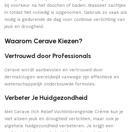
bij voorkeur na het douchen of baden. Masseer zachtjes
in totdat het volledig is opgenomen. Gebruik zo vaak als
nodig is gedurende de dag voor continue verlichting van
jeuk en droogheid.
Waarom Cerave Kiezen?
Vertrouwd door Professionals
Cerave wordt aanbevolen en vertrouwd door
dermatologen wereldwijd vanwege zijn effectieve en
wetenschappelijk onderbouwde formules.
Verbeter Je Huidgezondheid
Met Cerave Itch Relief Vochtinbrengende Crème kun je
niet alleen jeuk en droogheid verlichten, maar ook je
algehele huidgezondheid verbeteren. Je krijgt een