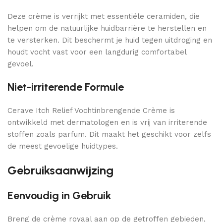
Deze crème is verrijkt met essentiële ceramiden, die
helpen om de natuurlijke huidbarrière te herstellen en
te versterken. Dit beschermt je huid tegen uitdroging en
houdt vocht vast voor een langdurig comfortabel
gevoel.
Niet-irriterende Formule
Cerave Itch Relief Vochtinbrengende Crème is
ontwikkeld met dermatologen en is vrij van irriterende
stoffen zoals parfum. Dit maakt het geschikt voor zelfs
de meest gevoelige huidtypes.
Gebruiksaanwijzing
Eenvoudig in Gebruik
Breng de crème royaal aan op de getroffen gebieden,