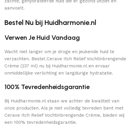
zachte, gehydrateerde huid die er gezond uitziet en
aanvoelt.
Bestel Nu bij Huidharmonie.nl
Verwen Je Huid Vandaag
Wacht niet langer om je droge en jeukende huid te
verzachten. Bestel Cerave Itch Relief Vochtinbrengende
Crème (237 ml) nu bij Huidharmonie.nl en ervaar
onmiddellijke verlichting en langdurige hydratatie.
100% Tevredenheidsgarantie
Bij Huidharmonie.nl staan we achter de kwaliteit van
onze producten. Als je niet volledig tevreden bent met
Cerave Itch Relief Vochtinbrengende Crème, bieden wij
een 100% tevredenheidsgarantie.