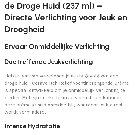
de Droge Huid (237 ml) –
Directe Verlichting voor Jeuk en
Droogheid
Ervaar Onmiddellijke Verlichting
Doeltreffende Jeukverlichting
Heb je last van vervelende jeuk als gevolg van een
droge huid? Cerave Itch Relief Vochtinbrengende Crème
is speciaal ontwikkeld om je onmiddellijk verlichting te
bieden. Met zijn unieke formule verzacht en kalmeert
deze crème je huid onmiddellijk, waardoor jeuk direct
wordt verminderd.
Intense Hydratatie