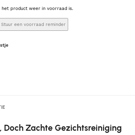
 het product weer in voorraad is.
stje
IE
, Doch Zachte Gezichtsreiniging