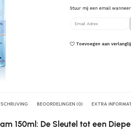
Stuur mij een email wanneer
Toevoegen aan verlanglij
ESCHRIJVING
BEOORDELINGEN (0)
EXTRA INFORMAT
am 150ml: De Sleutel tot een Diepe