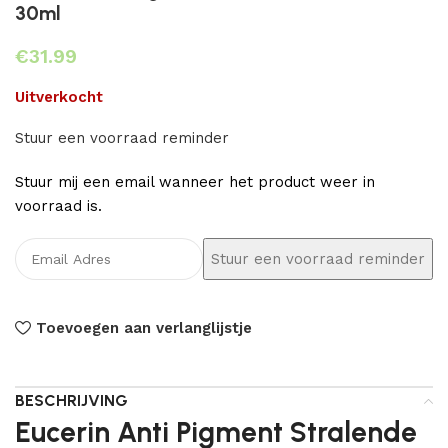
30ml
€
Uitverkocht
Stuur een voorraad reminder
Stuur mij een email wanneer het product weer in
voorraad is.
Toevoegen aan verlanglijstje
BESCHRIJVING
Eucerin Anti Pigment Stralende