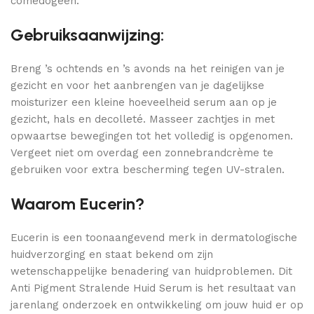
comedogeen.
Gebruiksaanwijzing:
Breng ’s ochtends en ’s avonds na het reinigen van je
gezicht en voor het aanbrengen van je dagelijkse
moisturizer een kleine hoeveelheid serum aan op je
gezicht, hals en decolleté. Masseer zachtjes in met
opwaartse bewegingen tot het volledig is opgenomen.
Vergeet niet om overdag een zonnebrandcrème te
gebruiken voor extra bescherming tegen UV-stralen.
Waarom Eucerin?
Eucerin is een toonaangevend merk in dermatologische
huidverzorging en staat bekend om zijn
wetenschappelijke benadering van huidproblemen. Dit
Anti Pigment Stralende Huid Serum is het resultaat van
jarenlang onderzoek en ontwikkeling om jouw huid er op