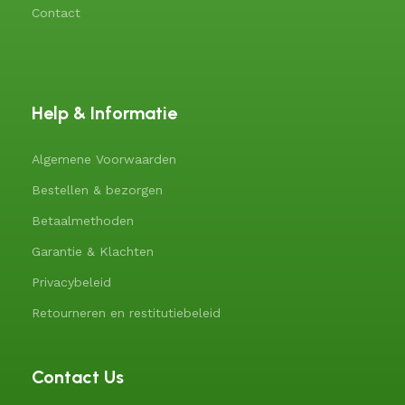
Contact
Help & Informatie
Algemene Voorwaarden
Bestellen & bezorgen
Betaalmethoden
Garantie & Klachten
Privacybeleid
Retourneren en restitutiebeleid
Contact Us