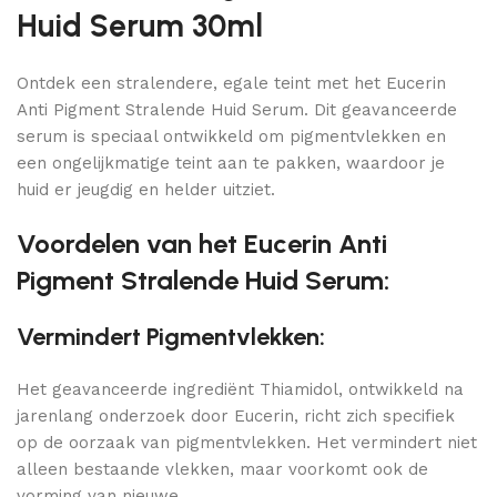
Huid Serum 30ml
Ontdek een stralendere, egale teint met het Eucerin
Anti Pigment Stralende Huid Serum. Dit geavanceerde
serum is speciaal ontwikkeld om pigmentvlekken en
een ongelijkmatige teint aan te pakken, waardoor je
huid er jeugdig en helder uitziet.
Voordelen van het Eucerin Anti
Pigment Stralende Huid Serum:
Vermindert Pigmentvlekken:
Het geavanceerde ingrediënt Thiamidol, ontwikkeld na
jarenlang onderzoek door Eucerin, richt zich specifiek
op de oorzaak van pigmentvlekken. Het vermindert niet
alleen bestaande vlekken, maar voorkomt ook de
vorming van nieuwe.