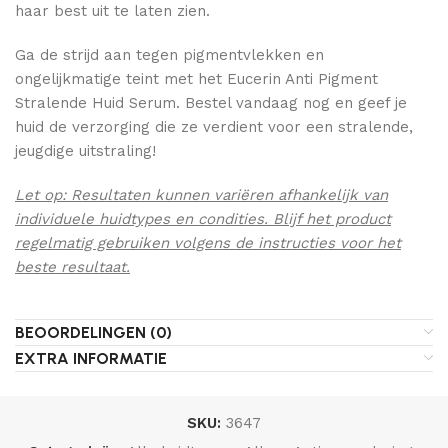
haar best uit te laten zien.
Ga de strijd aan tegen pigmentvlekken en
ongelijkmatige teint met het Eucerin Anti Pigment
Stralende Huid Serum. Bestel vandaag nog en geef je
huid de verzorging die ze verdient voor een stralende,
jeugdige uitstraling!
Let op: Resultaten kunnen variëren afhankelijk van
individuele huidtypes en condities. Blijf het product
regelmatig gebruiken volgens de instructies voor het
beste resultaat.
BEOORDELINGEN (0)
EXTRA INFORMATIE
SKU:
3647