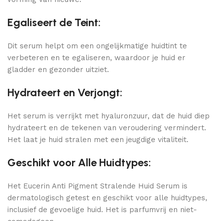
Egaliseert de Teint:
Dit serum helpt om een ongelijkmatige huidtint te
verbeteren en te egaliseren, waardoor je huid er
gladder en gezonder uitziet.
Hydrateert en Verjongt:
Het serum is verrijkt met hyaluronzuur, dat de huid diep
hydrateert en de tekenen van veroudering vermindert.
Het laat je huid stralen met een jeugdige vitaliteit.
Geschikt voor Alle Huidtypes:
Het Eucerin Anti Pigment Stralende Huid Serum is
dermatologisch getest en geschikt voor alle huidtypes,
inclusief de gevoelige huid. Het is parfumvrij en niet-