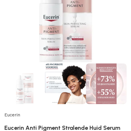
Eucerin
Eucerin Anti Pigment Stralende Huid Serum