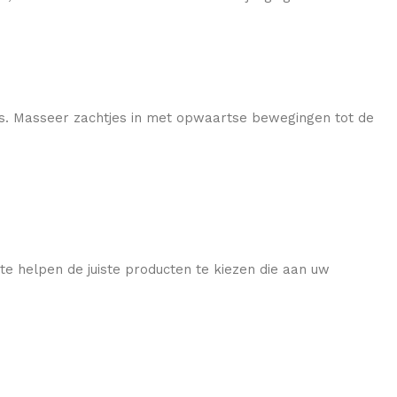
ls. Masseer zachtjes in met opwaartse bewegingen tot de
e helpen de juiste producten te kiezen die aan uw