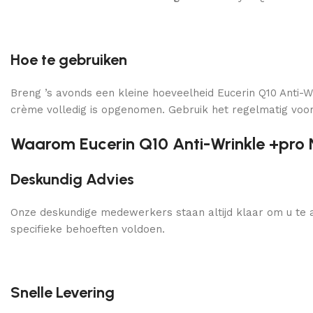
Hoe te gebruiken
Breng ’s avonds een kleine hoeveelheid Eucerin Q10 Anti-
crème volledig is opgenomen. Gebruik het regelmatig voor
Waarom Eucerin Q10 Anti-Wrinkle +pro 
Deskundig Advies
Onze deskundige medewerkers staan altijd klaar om u te a
specifieke behoeften voldoen.
Snelle Levering