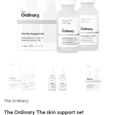
The Ordinary
The Ordinary The skin support set