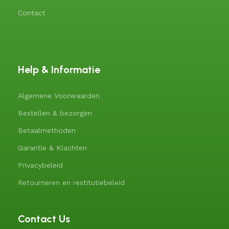
Contact
Help & Informatie
Algemene Voorwaarden
Bestellen & bezorgen
Betaalmethoden
Garantie & Klachten
Privacybeleid
Retourneren en restitutiebeleid
Contact Us