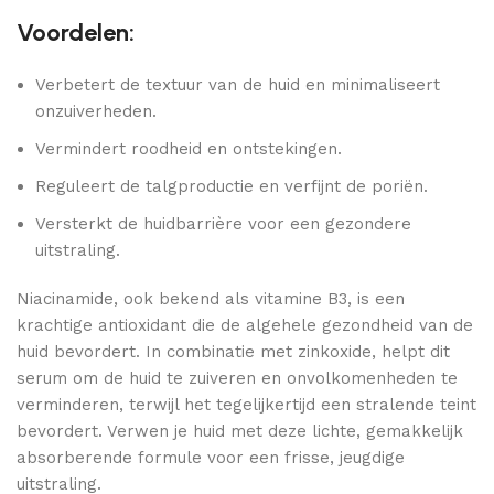
Voordelen:
Verbetert de textuur van de huid en minimaliseert
onzuiverheden.
Vermindert roodheid en ontstekingen.
Reguleert de talgproductie en verfijnt de poriën.
Versterkt de huidbarrière voor een gezondere
uitstraling.
Niacinamide, ook bekend als vitamine B3, is een
krachtige antioxidant die de algehele gezondheid van de
huid bevordert. In combinatie met zinkoxide, helpt dit
serum om de huid te zuiveren en onvolkomenheden te
verminderen, terwijl het tegelijkertijd een stralende teint
bevordert. Verwen je huid met deze lichte, gemakkelijk
absorberende formule voor een frisse, jeugdige
uitstraling.