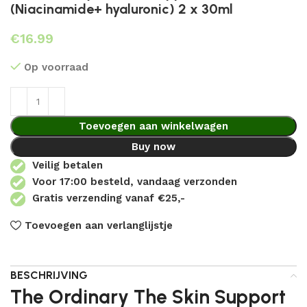
(Niacinamide+ hyaluronic) 2 x 30ml
€
Op voorraad
Toevoegen aan winkelwagen
Buy now
Veilig betalen
Voor 17:00 besteld, vandaag verzonden
Gratis verzending vanaf €25,-
Toevoegen aan verlanglijstje
BESCHRIJVING
The Ordinary The Skin Support