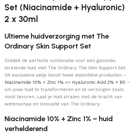
Set (Niacinamide + Hyaluronic)
2 x 30ml
Ultieme huidverzorging met The
Ordinary Skin Support Set
Ontdek de perfecte combinatie voor een gezonde,
stralende huid met The Ordinary The Skin Support Set.
Dit exclusieve setje bevat twee essentiële producten –
Niacinamide 10% + Zinc 1%
en
Hyaluronic Acid 2% + B5
–
om jouw huid te transformeren en te verzorgen zoals
nooit tevoren. Laat je huid stralen met de kracht van
wetenschap en innovatie van The Ordinary.
Niacinamide 10% + Zinc 1% – huid
verhelderend