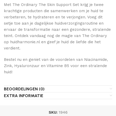
Met The Ordinary The Skin Support Set krijg je twee
krachtige producten die samenwerken om je huid te
verbeteren, te hydrateren en te verjongen. Voeg dit
setje toe aan je dagelijkse huidverzorgingsroutine en
ervaar de transformatie naar een gezondere, stralende
teint. Ontdek vandaag nog de magie van The Ordinary
op huidharmonie.nl en geef je huid de liefde die het
verdient.
Bestel nu en geniet van de voordelen van Niacinamide,
Zink, Hyaluronzuur en Vitamine B5 voor een stralende
huid!
BEOORDELINGEN (0)
EXTRA INFORMATIE
SKU:
1946