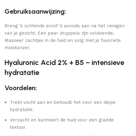
Gebruiksaanwijzing:
Breng ’s ochtends en/of ’s avonds aan na het reinigen
van je gezicht. Een paar druppels zijn voldoende.
Masseer zachtjes in de huid en volg met je favoriete
moisturizer.
Hyaluronic Acid 2% + B5 – intensieve
hydratatie
Voordelen:
Trekt vocht aan en behoudt het voor een diepe
hydratatie.
Verzacht en kalmeert de huid voor een gladde
textuur.