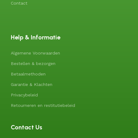
Contact
Help & Informatie
Algemene Voorwaarden
Bestellen & bezorgen
Betaalmethoden
Garantie & Klachten
Privacybeleid
Retourneren en restitutiebeleid
Contact Us