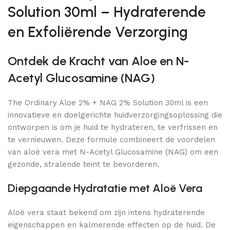
Solution 30ml – Hydraterende
en Exfoliërende Verzorging
Ontdek de Kracht van Aloe en N-
Acetyl Glucosamine (NAG)
The Ordinary Aloe 2% + NAG 2% Solution 30ml is een
innovatieve en doelgerichte huidverzorgingsoplossing die
ontworpen is om je huid te hydrateren, te verfrissen en
te vernieuwen. Deze formule combineert de voordelen
van aloë vera met N-Acetyl Glucosamine (NAG) om een
gezonde, stralende teint te bevorderen.
Diepgaande Hydratatie met Aloë Vera
Aloë vera staat bekend om zijn intens hydraterende
eigenschappen en kalmerende effecten op de huid. De