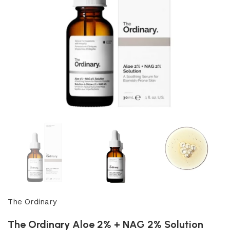
The Ordinary
The Ordinary Aloe 2% + NAG 2% Solution