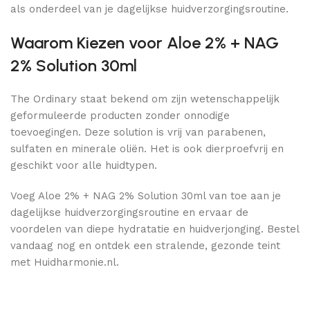
als onderdeel van je dagelijkse huidverzorgingsroutine.
Waarom Kiezen voor Aloe 2% + NAG
2% Solution 30ml
The Ordinary staat bekend om zijn wetenschappelijk
geformuleerde producten zonder onnodige
toevoegingen. Deze solution is vrij van parabenen,
sulfaten en minerale oliën. Het is ook dierproefvrij en
geschikt voor alle huidtypen.
Voeg Aloe 2% + NAG 2% Solution 30ml van toe aan je
dagelijkse huidverzorgingsroutine en ervaar de
voordelen van diepe hydratatie en huidverjonging. Bestel
vandaag nog en ontdek een stralende, gezonde teint
met Huidharmonie.nl.