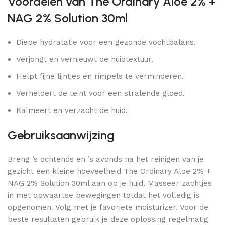
Voordelen van The Ordinary Aloe 2% +
NAG 2% Solution 30ml
Diepe hydratatie voor een gezonde vochtbalans.
Verjongt en vernieuwt de huidtextuur.
Helpt fijne lijntjes en rimpels te verminderen.
Verheldert de teint voor een stralende gloed.
Kalmeert en verzacht de huid.
Gebruiksaanwijzing
Breng ’s ochtends en ’s avonds na het reinigen van je
gezicht een kleine hoeveelheid The Ordinary Aloe 2% +
NAG 2% Solution 30ml aan op je huid. Masseer zachtjes
in met opwaartse bewegingen totdat het volledig is
opgenomen. Volg met je favoriete moisturizer. Voor de
beste resultaten gebruik je deze oplossing regelmatig