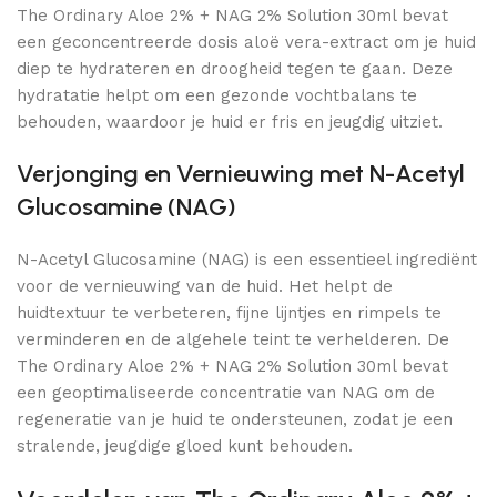
The Ordinary Aloe 2% + NAG 2% Solution 30ml bevat
een geconcentreerde dosis aloë vera-extract om je huid
diep te hydrateren en droogheid tegen te gaan. Deze
hydratatie helpt om een gezonde vochtbalans te
behouden, waardoor je huid er fris en jeugdig uitziet.
Verjonging en Vernieuwing met N-Acetyl
Glucosamine (NAG)
N-Acetyl Glucosamine (NAG) is een essentieel ingrediënt
voor de vernieuwing van de huid. Het helpt de
huidtextuur te verbeteren, fijne lijntjes en rimpels te
verminderen en de algehele teint te verhelderen. De
The Ordinary Aloe 2% + NAG 2% Solution 30ml bevat
een geoptimaliseerde concentratie van NAG om de
regeneratie van je huid te ondersteunen, zodat je een
stralende, jeugdige gloed kunt behouden.