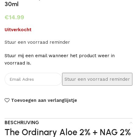
30ml
€
Uitverkocht
Stuur een voorraad reminder
Stuur mij een email wanneer het product weer in
voorraad is.
Toevoegen aan verlanglijstje
BESCHRIJVING
The Ordinary Aloe 2% + NAG 2%