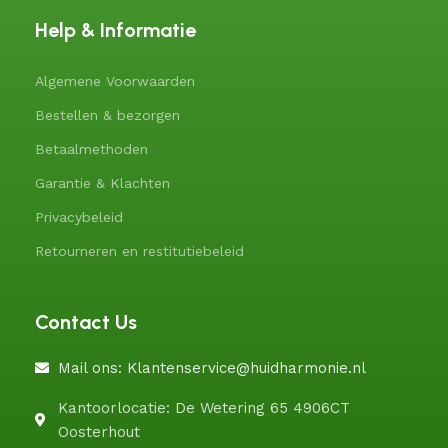
Help & Informatie
Algemene Voorwaarden
Bestellen & bezorgen
Betaalmethoden
Garantie & Klachten
Privacybeleid
Retourneren en restitutiebeleid
Contact Us
Mail ons: Klantenservice@huidharmonie.nl
Kantoorlocatie: De Wetering 65 4906CT
Oosterhout