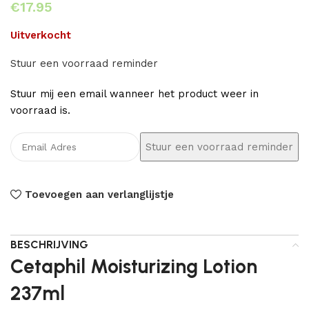
€
Uitverkocht
Stuur een voorraad reminder
Stuur mij een email wanneer het product weer in
voorraad is.
Toevoegen aan verlanglijstje
BESCHRIJVING
Cetaphil Moisturizing Lotion
237ml