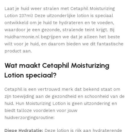
Laat je huid weer stralen met Cetaphil Moisturizing
Lotion 237ml! Deze uitzonderlijke lotion is speciaal
ontwikkeld om je huid te hydrateren en te voeden,
waardoor je een gezonde, stralende teint krijgt. Bij
Huidharmonie.nl begrijpen we dat je alleen het beste
wilt voor je huid, en daarom bieden we dit fantastische
product aan.
Wat maakt Cetaphil Moisturizing
Lotion speciaal?
Cetaphil is een vertrouwd merk dat bekend staat om
zijn toewijding aan de gezondheid en schoonheid van de
huid. Hun Moisturizing Lotion is geen uitzondering en
biedt talloze voordelen voor jouw
huidverzorgingsroutine:
Diepe Hydratatie:
Deze lotion is rijk aan hydraterende