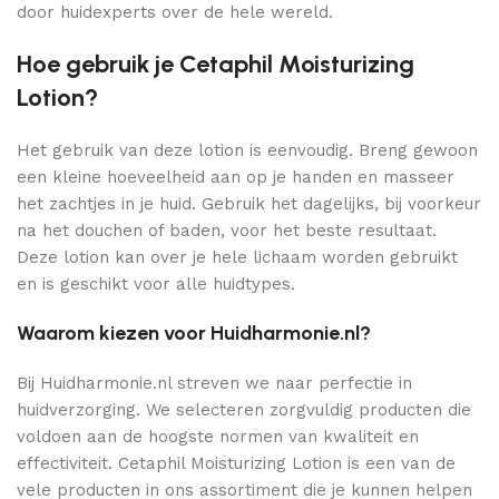
door huidexperts over de hele wereld.
Hoe gebruik je Cetaphil Moisturizing
Lotion?
Het gebruik van deze lotion is eenvoudig. Breng gewoon
een kleine hoeveelheid aan op je handen en masseer
het zachtjes in je huid. Gebruik het dagelijks, bij voorkeur
na het douchen of baden, voor het beste resultaat.
Deze lotion kan over je hele lichaam worden gebruikt
en is geschikt voor alle huidtypes.
Waarom kiezen voor Huidharmonie.nl?
Bij Huidharmonie.nl streven we naar perfectie in
huidverzorging. We selecteren zorgvuldig producten die
voldoen aan de hoogste normen van kwaliteit en
effectiviteit. Cetaphil Moisturizing Lotion is een van de
vele producten in ons assortiment die je kunnen helpen