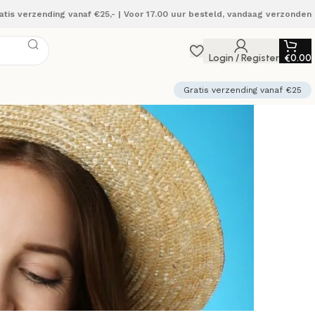
atis verzending vanaf €25,- | Voor 17.00 uur besteld, vandaag verzonden
Login / Register
€
0.00
Gratis verzending vanaf €25