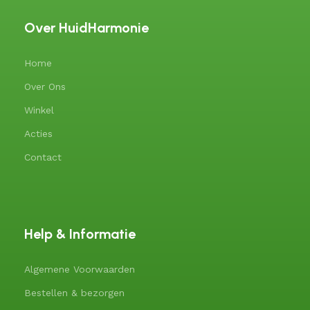
Over HuidHarmonie
Home
Over Ons
Winkel
Acties
Contact
Help & Informatie
Algemene Voorwaarden
Bestellen & bezorgen