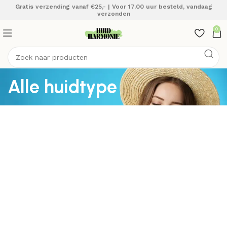
Gratis verzending vanaf €25,- | Voor 17.00 uur besteld, vandaag
verzonden
0
Alle huidtype