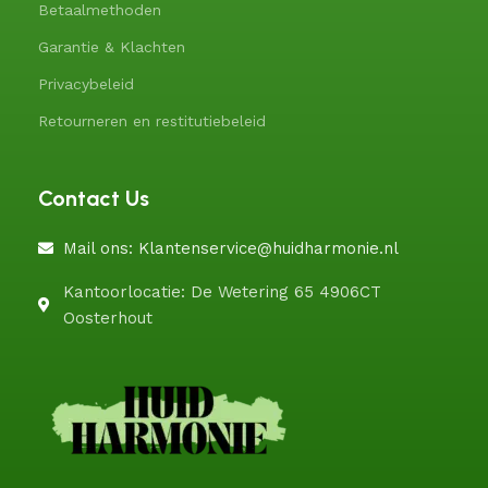
Betaalmethoden
Garantie & Klachten
Privacybeleid
Retourneren en restitutiebeleid
Contact Us
Mail ons: Klantenservice@huidharmonie.nl
Kantoorlocatie: De Wetering 65 4906CT
Oosterhout