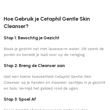
Hoe Gebruik je Cetaphil Gentle Skin
Cleanser?
Stap 1: Bevochtig je Gezicht
Maak je gezicht nat met lauwwarm water. Dit opent de
poriën en bereidt je huid voor op de reiniging.
Stap 2: Breng de Cleanser aan
Giet een kleine hoeveelheid Cetaphil Gentle Skin
Cleanser op je handen en masseer zachtjes in je gezicht
en hals. Vermijd het gebied rond de ogen.
Stap 3: Spoel Af