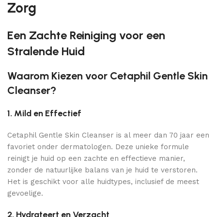
Zorg
Een Zachte Reiniging voor een
Stralende Huid
Waarom Kiezen voor Cetaphil Gentle Skin
Cleanser?
1. Mild en Effectief
Cetaphil Gentle Skin Cleanser is al meer dan 70 jaar een
favoriet onder dermatologen. Deze unieke formule
reinigt je huid op een zachte en effectieve manier,
zonder de natuurlijke balans van je huid te verstoren.
Het is geschikt voor alle huidtypes, inclusief de meest
gevoelige.
2. Hydrateert en Verzacht