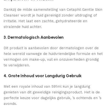
Dankzij de milde samenstelling van Cetaphil Gentle Skin
Cleanser wordt je huid gereinigd zonder uitdroging of
irritatie. Het laat een zachte, gehydrateerde en
stralende huid achter.
3. Dermatologisch Aanbevolen
Dit product is aanbevolen door dermatologen over de
hele wereld vanwege de huidvriendelijke formule en het
vermogen om make-up, vuil en onzuiverheden grondig
te verwijderen.
4. Grote Inhoud voor Langdurig Gebruik
Met een royale inhoud van 591ml kun je langdurig
genieten van dit geweldige reinigingsproduct. Het is de
perfecte keuze voor dagelijks gebruik, ’s ochtends en ’s
avonds.