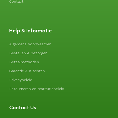
Contact
Help & Informatie
Algemene Voorwaarden
Bestellen & bezorgen
Betaalmethoden
Garantie & Klachten
Privacybeleid
Retourneren en restitutiebeleid
Contact Us