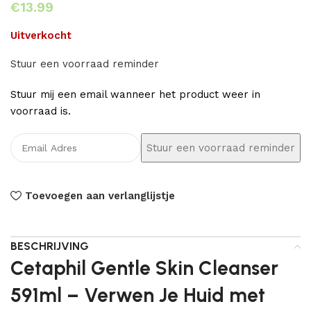
€
Uitverkocht
Stuur een voorraad reminder
Stuur mij een email wanneer het product weer in
voorraad is.
Toevoegen aan verlanglijstje
BESCHRIJVING
Cetaphil Gentle Skin Cleanser
591ml – Verwen Je Huid met