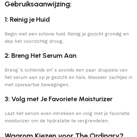
Gebruiksaanwijzing:
1: Reinig je Huid
Begin met een schone huid. Reinig je gezicht grondig en
dep het voorzichtig droog.
2: Breng Het Serum Aan
Breng ’s ochtends en’ s avonds een paar druppels van
het serum aan op je gezicht en hals. Masseer zachtjes in
met opwaartse bewegingen.
3: Volg met Je Favoriete Moisturizer
Laat het serum even intrekken en volg met je favoriete
moisturizer om de hydratatie te vergrendelen.
Waarom Kiezen voor The Ordinary?