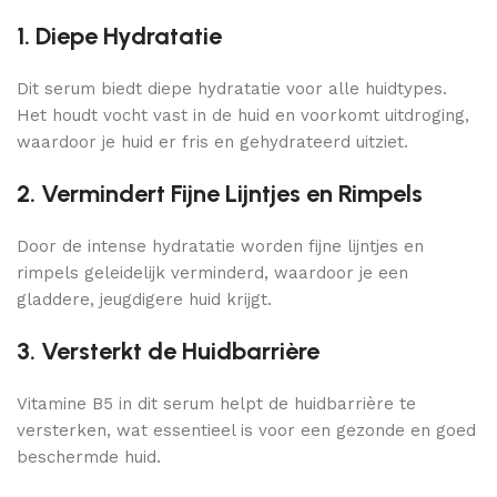
1. Diepe Hydratatie
Dit serum biedt diepe hydratatie voor alle huidtypes.
Het houdt vocht vast in de huid en voorkomt uitdroging,
waardoor je huid er fris en gehydrateerd uitziet.
2. Vermindert Fijne Lijntjes en Rimpels
Door de intense hydratatie worden fijne lijntjes en
rimpels geleidelijk verminderd, waardoor je een
gladdere, jeugdigere huid krijgt.
3. Versterkt de Huidbarrière
Vitamine B5 in dit serum helpt de huidbarrière te
versterken, wat essentieel is voor een gezonde en goed
beschermde huid.