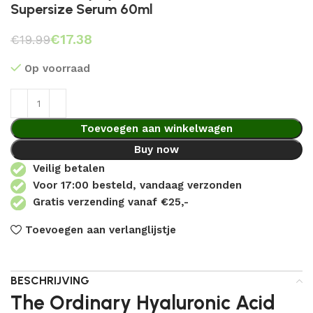
Supersize Serum 60ml
€
17.38
€
19.99
Op voorraad
Toevoegen aan winkelwagen
Buy now
Veilig betalen
Voor 17:00 besteld, vandaag verzonden
Gratis verzending vanaf €25,-
Toevoegen aan verlanglijstje
BESCHRIJVING
The Ordinary Hyaluronic Acid