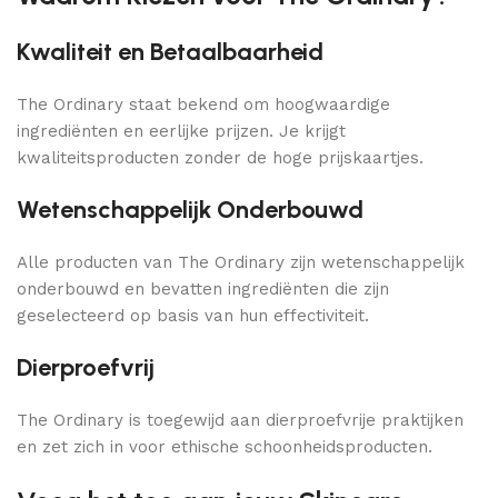
Kwaliteit en Betaalbaarheid
The Ordinary staat bekend om hoogwaardige
ingrediënten en eerlijke prijzen. Je krijgt
kwaliteitsproducten zonder de hoge prijskaartjes.
Wetenschappelijk Onderbouwd
Alle producten van The Ordinary zijn wetenschappelijk
onderbouwd en bevatten ingrediënten die zijn
geselecteerd op basis van hun effectiviteit.
Dierproefvrij
The Ordinary is toegewijd aan dierproefvrije praktijken
en zet zich in voor ethische schoonheidsproducten.