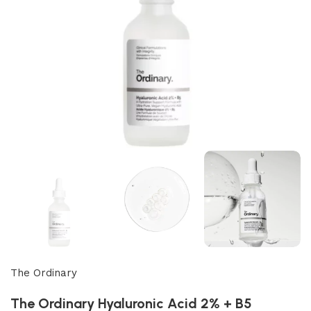
The Ordinary
The Ordinary Hyaluronic Acid 2% + B5