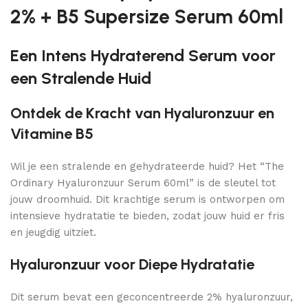
2% + B5 Supersize Serum 60ml
Een Intens Hydraterend Serum voor
een Stralende Huid
Ontdek de Kracht van Hyaluronzuur en
Vitamine B5
Wil je een stralende en gehydrateerde huid? Het “The
Ordinary Hyaluronzuur Serum 60ml” is de sleutel tot
jouw droomhuid. Dit krachtige serum is ontworpen om
intensieve hydratatie te bieden, zodat jouw huid er fris
en jeugdig uitziet.
Hyaluronzuur voor Diepe Hydratatie
Dit serum bevat een geconcentreerde 2% hyaluronzuur,