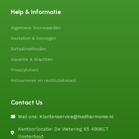
Help & Informatie
Algemene Voorwaarden
Bestellen & bezorgen
Betaalmethoden
Garantie & Klachten
Privacybeleid
Retourneren en restitutiebeleid
Contact Us
Mail ons: Klantenservice@huidharmonie.nl
Kantoorlocatie: De Wetering 65 4906CT
Oosterhout