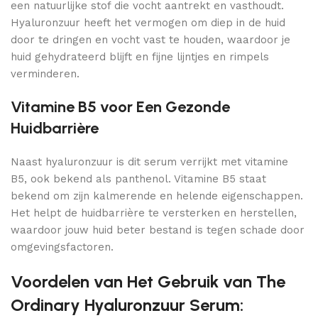
een natuurlijke stof die vocht aantrekt en vasthoudt.
Hyaluronzuur heeft het vermogen om diep in de huid
door te dringen en vocht vast te houden, waardoor je
huid gehydrateerd blijft en fijne lijntjes en rimpels
verminderen.
Vitamine B5 voor Een Gezonde
Huidbarrière
Naast hyaluronzuur is dit serum verrijkt met vitamine
B5, ook bekend als panthenol. Vitamine B5 staat
bekend om zijn kalmerende en helende eigenschappen.
Het helpt de huidbarrière te versterken en herstellen,
waardoor jouw huid beter bestand is tegen schade door
omgevingsfactoren.
Voordelen van Het Gebruik van The
Ordinary Hyaluronzuur Serum: