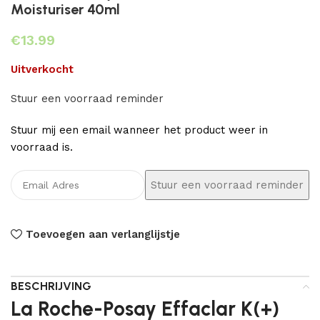
Moisturiser 40ml
€
Uitverkocht
Stuur een voorraad reminder
Stuur mij een email wanneer het product weer in
voorraad is.
Toevoegen aan verlanglijstje
BESCHRIJVING
La Roche-Posay Effaclar K(+)