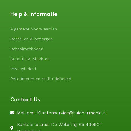
Help & Informatie
Algemene Voorwaarden
Bestellen & bezorgen
Betaalmethoden
Garantie & Klachten
Privacybeleid
Retourneren en restitutiebeleid
Contact Us
Mail ons: Klantenservice@huidharmonie.nl
Kantoorlocatie: De Wetering 65 4906CT