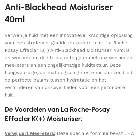
Anti-Blackhead Moisturiser
40ml
Verwen je huid met een innovatieve, krachtige oplossing
voor een stralende, gladde en zuivere teint. La Roche-
Posay Effaclar K(+) Anti-Blackhead Moisturiser 40ml is
ontworpen om de strijd aan te gaan met onzuiverheden,
mee-eters en een ongelijkmatige huidtextuur. Deze
hoogwaardige, dermatologisch geteste moisturizer biedt
de perfecte balans tussen hydratatie en het
verminderen van onzuiverheden voor een gezondere
huid.
De Voordelen van La Roche-Posay
Effaclar K(+) Moisturiser:
Verwijdert Mee-eters:
Deze speciale formule bevat LHA