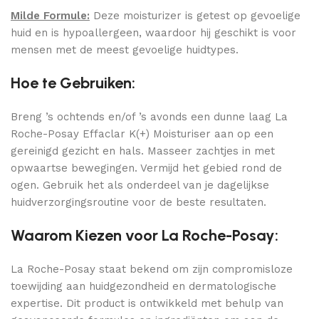
Milde Formule:
Deze moisturizer is getest op gevoelige
huid en is hypoallergeen, waardoor hij geschikt is voor
mensen met de meest gevoelige huidtypes.
Hoe te Gebruiken:
Breng ’s ochtends en/of ’s avonds een dunne laag La
Roche-Posay Effaclar K(+) Moisturiser aan op een
gereinigd gezicht en hals. Masseer zachtjes in met
opwaartse bewegingen. Vermijd het gebied rond de
ogen. Gebruik het als onderdeel van je dagelijkse
huidverzorgingsroutine voor de beste resultaten.
Waarom Kiezen voor La Roche-Posay:
La Roche-Posay staat bekend om zijn compromisloze
toewijding aan huidgezondheid en dermatologische
expertise. Dit product is ontwikkeld met behulp van