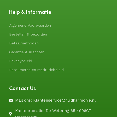
Help & Informatie
Algemene Voorwaarden
Bestellen & bezorgen
Betaalmethoden
Garantie & Klachten
Privacybeleid
Retourneren en restitutiebeleid
Contact Us
Mail ons: Klantenservice@huidharmonie.nl
Kantoorlocatie: De Wetering 65 4906CT