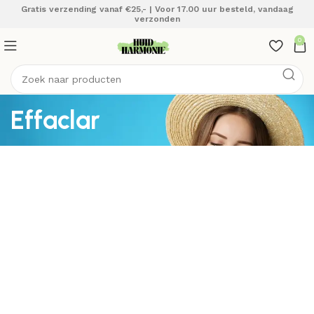
Gratis verzending vanaf €25,- | Voor 17.00 uur besteld, vandaag
verzonden
0
Effaclar