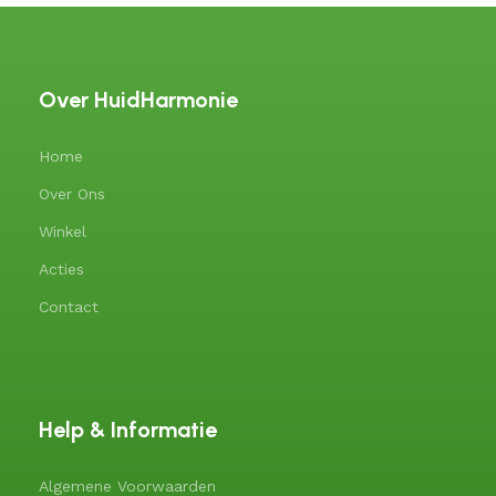
Over HuidHarmonie
Home
Over Ons
Winkel
Acties
Contact
Help & Informatie
Algemene Voorwaarden