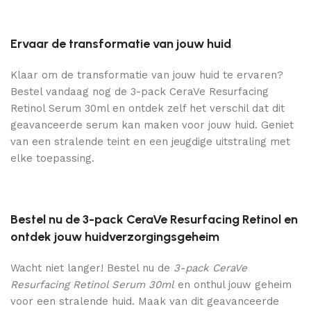
Ervaar de transformatie van jouw huid
Klaar om de transformatie van jouw huid te ervaren?
Bestel vandaag nog de 3-pack CeraVe Resurfacing
Retinol Serum 30ml en ontdek zelf het verschil dat dit
geavanceerde serum kan maken voor jouw huid. Geniet
van een stralende teint en een jeugdige uitstraling met
elke toepassing.
Bestel nu de 3-pack CeraVe Resurfacing Retinol en
ontdek jouw huidverzorgingsgeheim
Wacht niet langer! Bestel nu de
3-pack CeraVe
Resurfacing Retinol Serum 30ml
en onthul jouw geheim
voor een stralende huid. Maak van dit geavanceerde