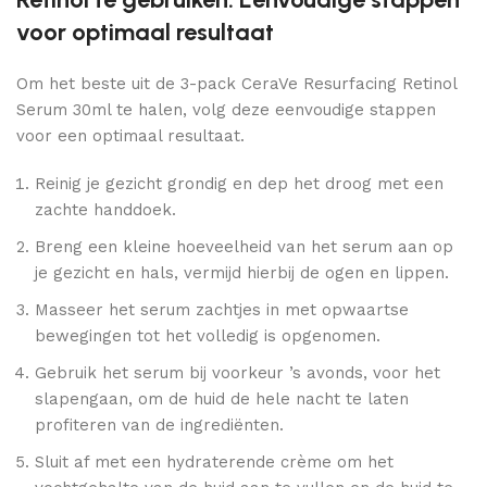
voor optimaal resultaat
Om het beste uit de 3-pack CeraVe Resurfacing Retinol
Serum 30ml te halen, volg deze eenvoudige stappen
voor een optimaal resultaat.
Reinig je gezicht grondig en dep het droog met een
zachte handdoek.
Breng een kleine hoeveelheid van het serum aan op
je gezicht en hals, vermijd hierbij de ogen en lippen.
Masseer het serum zachtjes in met opwaartse
bewegingen tot het volledig is opgenomen.
Gebruik het serum bij voorkeur ’s avonds, voor het
slapengaan, om de huid de hele nacht te laten
profiteren van de ingrediënten.
Sluit af met een hydraterende crème om het