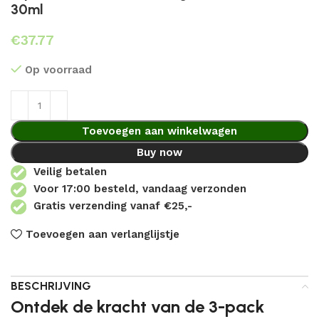
30ml
€
Op voorraad
Toevoegen aan winkelwagen
Buy now
Veilig betalen
Voor 17:00 besteld, vandaag verzonden
Gratis verzending vanaf €25,-
Toevoegen aan verlanglijstje
BESCHRIJVING
Ontdek de kracht van de 3-pack