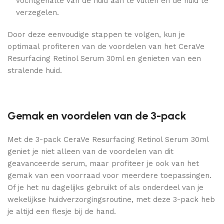
vochtgehalte van de huid aan te vullen en de huid te
verzegelen.
Door deze eenvoudige stappen te volgen, kun je
optimaal profiteren van de voordelen van het CeraVe
Resurfacing Retinol Serum 30ml en genieten van een
stralende huid.
Gemak en voordelen van de 3-pack
Met de 3-pack CeraVe Resurfacing Retinol Serum 30ml
geniet je niet alleen van de voordelen van dit
geavanceerde serum, maar profiteer je ook van het
gemak van een voorraad voor meerdere toepassingen.
Of je het nu dagelijks gebruikt of als onderdeel van je
wekelijkse huidverzorgingsroutine, met deze 3-pack heb
je altijd een flesje bij de hand.