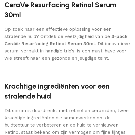
CeraVe Resurfacing Retinol Serum
30ml
Op zoek naar een effectieve oplossing voor een
stralende huid? Ontdek de veelzijdigheid van de
3-pack
CeraVe Resurfacing Retinol Serum 30ml
. Dit innovatieve
serum, verpakt in handige trio’s, is een must-have voor
wie streeft naar een gezonde en jeugdige teint.
Krachtige ingrediënten voor een
stralende huid
Dit serum is doordrenkt met retinol en ceramiden, twee
krachtige ingrediënten die samenwerken om de
huidtextuur te verbeteren en de huid te vernieuwen.
Retinol staat bekend om zijn vermogen om fijne lijntjes