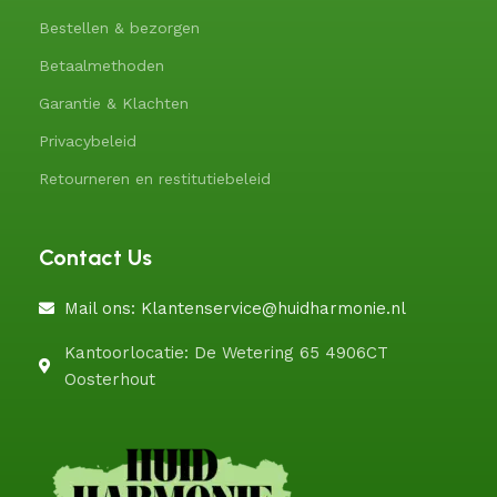
Bestellen & bezorgen
Betaalmethoden
Garantie & Klachten
Privacybeleid
Retourneren en restitutiebeleid
Contact Us
Mail ons: Klantenservice@huidharmonie.nl
Kantoorlocatie: De Wetering 65 4906CT
Oosterhout