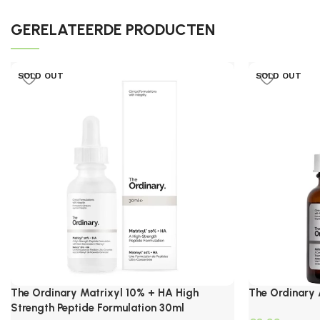
GERELATEERDE PRODUCTEN
SOLD OUT
SOLD OUT
The Ordinary Matrixyl 10% + HA High
The Ordinary 
Strength Peptide Formulation 30ml