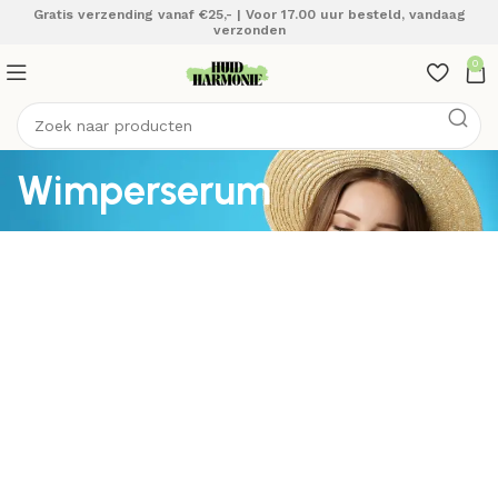
Gratis verzending vanaf €25,- | Voor 17.00 uur besteld, vandaag
verzonden
0
Wimperserum