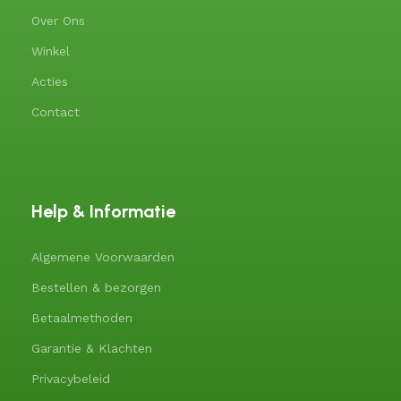
Over Ons
Winkel
Acties
Contact
Help & Informatie
Algemene Voorwaarden
Bestellen & bezorgen
Betaalmethoden
Garantie & Klachten
Privacybeleid