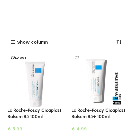
Show column
SOLD OUT
La Roche-Posay Cicaplast
La Roche-Posay Cicaplast
Balsem B5 100ml
Balsem B5+ 100ml
€
€