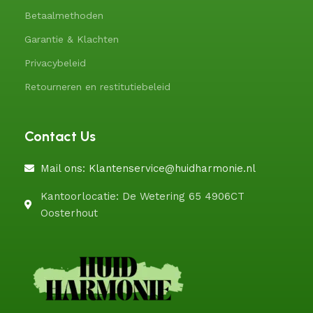
Betaalmethoden
Garantie & Klachten
Privacybeleid
Retourneren en restitutiebeleid
Contact Us
Mail ons: Klantenservice@huidharmonie.nl
Kantoorlocatie: De Wetering 65 4906CT
Oosterhout