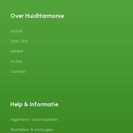
Over HuidHarmonie
Home
Over Ons
Winkel
Acties
Contact
Help & Informatie
Algemene Voorwaarden
Bestellen & bezorgen