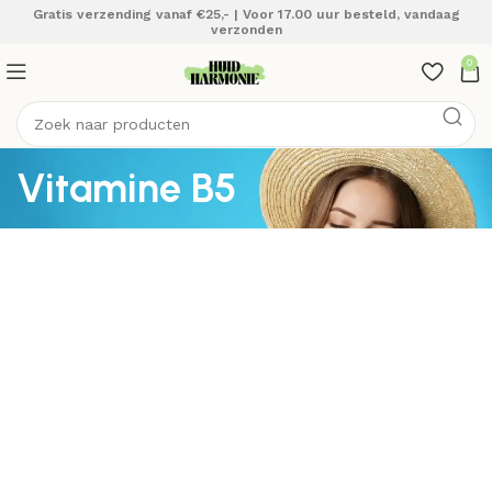
Gratis verzending vanaf €25,- | Voor 17.00 uur besteld, vandaag
verzonden
0
Vitamine B5