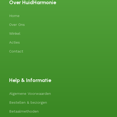
Over HuidHarmonie
Home
Over Ons
Winkel
Acties
Contact
Help & Informatie
Algemene Voorwaarden
Bestellen & bezorgen
Betaalmethoden