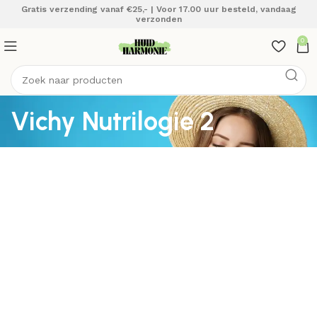
Gratis verzending vanaf €25,- | Voor 17.00 uur besteld, vandaag
verzonden
0
Vichy Nutrilogie 2