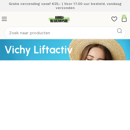
Gratis verzending vanaf €25,- | Voor 17.00 uur besteld, vandaag
verzonden
0
Vichy Liftactiv