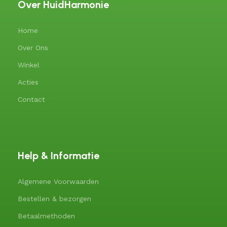
Over HuidHarmonie
Home
Over Ons
Winkel
Acties
Contact
Help & Informatie
Algemene Voorwaarden
Bestellen & bezorgen
Betaalmethoden