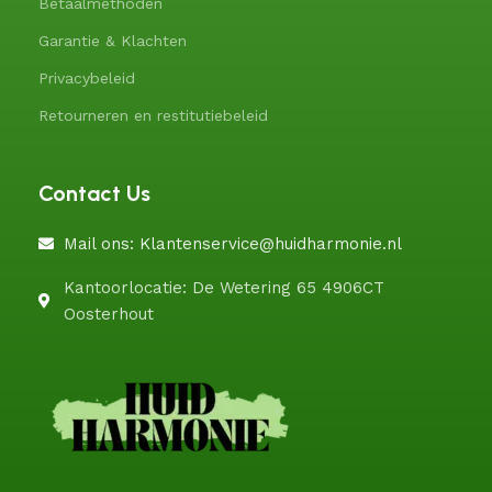
Betaalmethoden
Garantie & Klachten
Privacybeleid
Retourneren en restitutiebeleid
Contact Us
Mail ons: Klantenservice@huidharmonie.nl
Kantoorlocatie: De Wetering 65 4906CT
Oosterhout