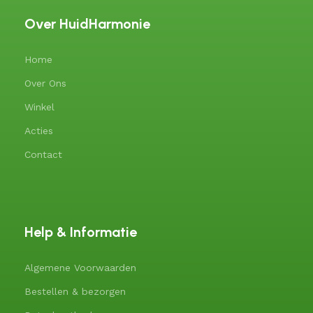
Over HuidHarmonie
Home
Over Ons
Winkel
Acties
Contact
Help & Informatie
Algemene Voorwaarden
Bestellen & bezorgen