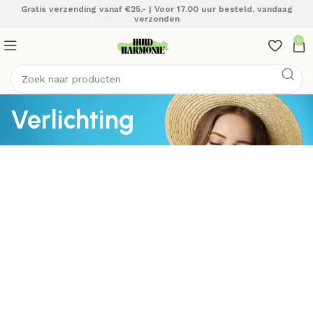
Gratis verzending vanaf €25,- | Voor 17.00 uur besteld, vandaag
verzonden
0
Verlichting