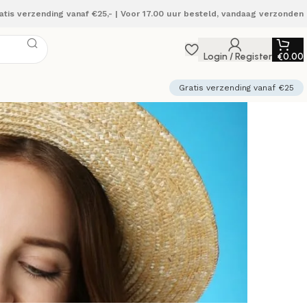
atis verzending vanaf €25,- | Voor 17.00 uur besteld, vandaag verzonden
Login / Register
€
0.00
Gratis verzending vanaf €25