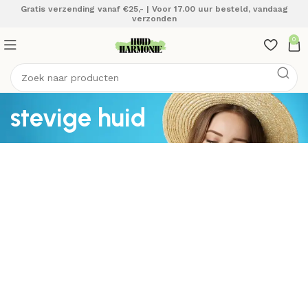
Gratis verzending vanaf €25,- | Voor 17.00 uur besteld, vandaag
verzonden
0
stevige huid