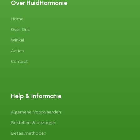
Over HuidHarmonie
Home
Over Ons
Winkel
Acties
Contact
Help & Informatie
Algemene Voorwaarden
Bestellen & bezorgen
Betaalmethoden