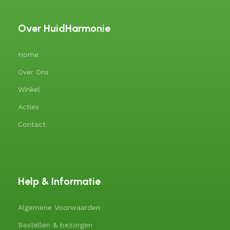
Over HuidHarmonie
Home
Over Ons
Winkel
Acties
Contact
Help & Informatie
Algemene Voorwaarden
Bestellen & bezorgen