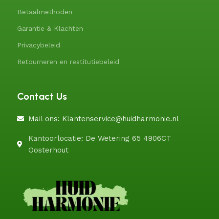
Betaalmethoden
Garantie & Klachten
Privacybeleid
Retourneren en restitutiebeleid
Contact Us
Mail ons: Klantenservice@huidharmonie.nl
Kantoorlocatie: De Wetering 65 4906CT
Oosterhout