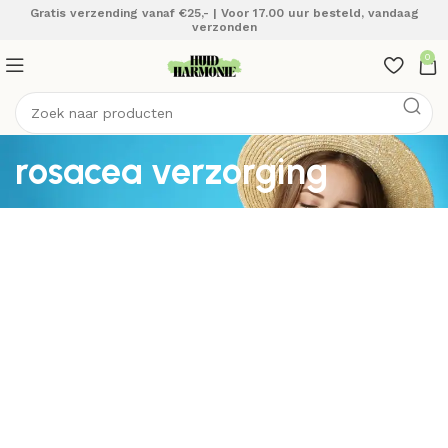
Gratis verzending vanaf €25,- | Voor 17.00 uur besteld, vandaag
verzonden
0
rosacea verzorging