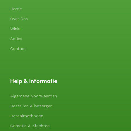
Home
Over Ons
Winkel
Acties
Contact
Help & Informatie
Algemene Voorwaarden
Bestellen & bezorgen
Betaalmethoden
Garantie & Klachten