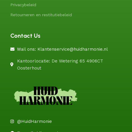
Privacybeleid
Retourneren en restitutiebeleid
Contact Us
Mail ons: Klantenservice@huidharmonie.nl
Kantoorlocatie: De Wetering 65 4906CT
Oosterhout
@HuidHarmonie