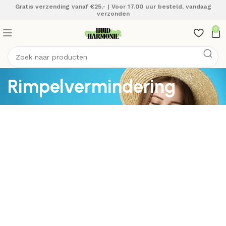
Gratis verzending vanaf €25,- | Voor 17.00 uur besteld, vandaag
verzonden
0
Rimpelvermindering