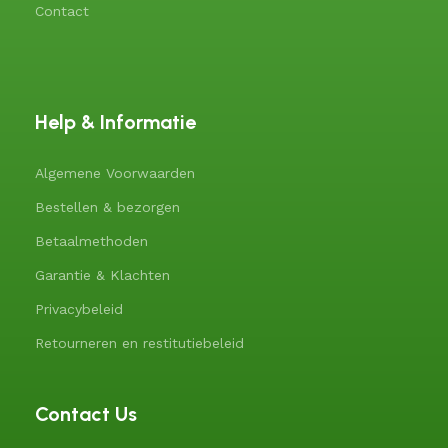
Contact
Help & Informatie
Algemene Voorwaarden
Bestellen & bezorgen
Betaalmethoden
Garantie & Klachten
Privacybeleid
Retourneren en restitutiebeleid
Contact Us