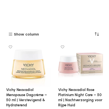
Show column
Vichy Neovadiol
Vichy Neovadiol Rose
Menopause Dagcrème –
Platinium Night Care – 50
50 ml | Verstevigend &
ml | Nachtverzorging voor
Hydraterend
Rijpe Huid