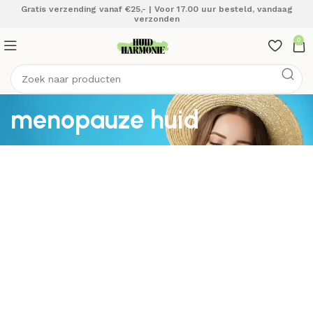
Gratis verzending vanaf €25,- | Voor 17.00 uur besteld, vandaag
verzonden
0
menopauze huid