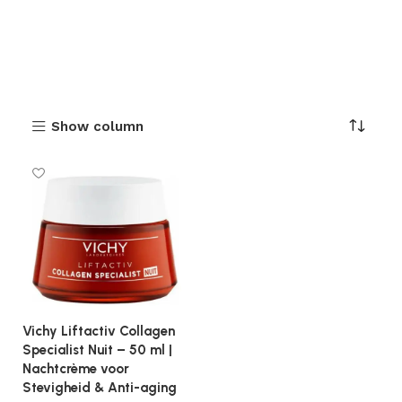
Show column
Vichy Liftactiv Collagen
Specialist Nuit – 50 ml |
Nachtcrème voor
Stevigheid & Anti-aging