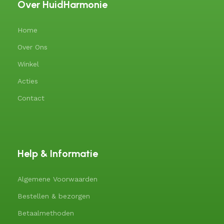
Over HuidHarmonie
Home
Over Ons
Winkel
Acties
Contact
Help & Informatie
Algemene Voorwaarden
Bestellen & bezorgen
Betaalmethoden