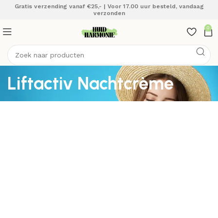
Gratis verzending vanaf €25,- | Voor 17.00 uur besteld, vandaag
verzonden
0
Liftactiv Nachtcrème