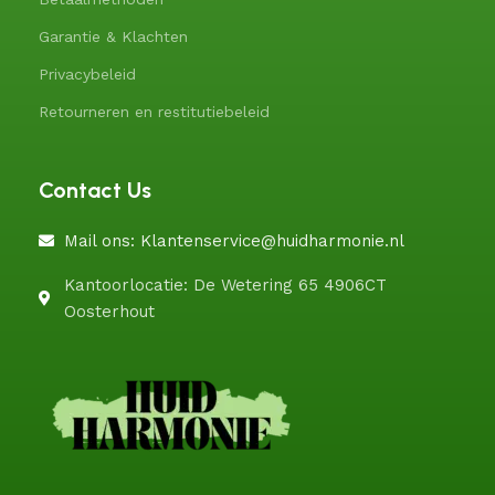
Garantie & Klachten
Privacybeleid
Retourneren en restitutiebeleid
Contact Us
Mail ons: Klantenservice@huidharmonie.nl
Kantoorlocatie: De Wetering 65 4906CT
Oosterhout