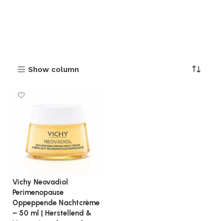
Show column
Vichy Neovadiol
Perimenopause
Oppeppende Nachtcrème
– 50 ml | Herstellend &