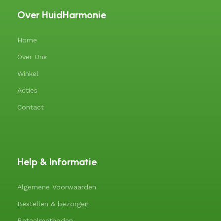
Over HuidHarmonie
Home
Over Ons
Winkel
Acties
Contact
Help & Informatie
Algemene Voorwaarden
Bestellen & bezorgen
Betaalmethoden