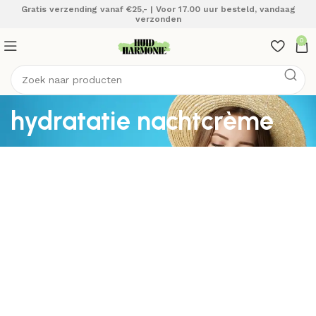
Gratis verzending vanaf €25,- | Voor 17.00 uur besteld, vandaag
verzonden
0
hydratatie nachtcrème