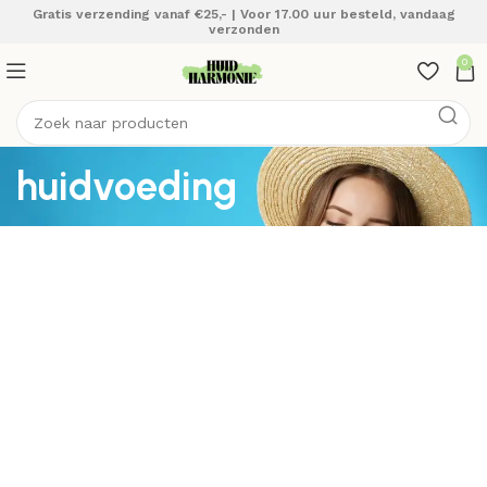
Gratis verzending vanaf €25,- | Voor 17.00 uur besteld, vandaag
verzonden
0
huidvoeding