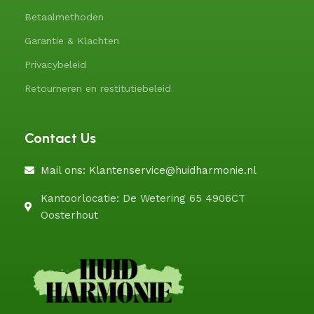
Betaalmethoden
Garantie & Klachten
Privacybeleid
Retourneren en restitutiebeleid
Contact Us
Mail ons: Klantenservice@huidharmonie.nl
Kantoorlocatie: De Wetering 65 4906CT
Oosterhout