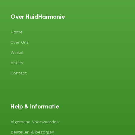
Over HuidHarmonie
Home
Over Ons
Winkel
Acties
Contact
Help & Informatie
Algemene Voorwaarden
Bestellen & bezorgen