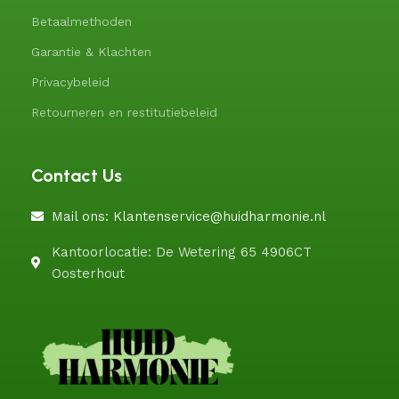
Betaalmethoden
Garantie & Klachten
Privacybeleid
Retourneren en restitutiebeleid
Contact Us
Mail ons: Klantenservice@huidharmonie.nl
Kantoorlocatie: De Wetering 65 4906CT
Oosterhout