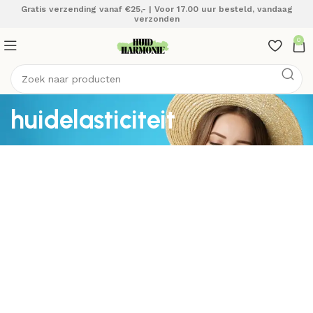
Gratis verzending vanaf €25,- | Voor 17.00 uur besteld, vandaag
verzonden
0
huidelasticiteit