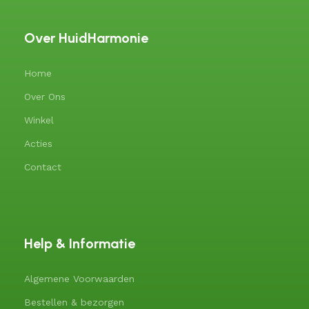
Over HuidHarmonie
Home
Over Ons
Winkel
Acties
Contact
Help & Informatie
Algemene Voorwaarden
Bestellen & bezorgen