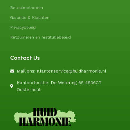
Betaalmethoden
Garantie & Klachten
Privacybeleid
Retourneren en restitutiebeleid
Contact Us
Mail ons: Klantenservice@huidharmonie.nl
Kantoorlocatie: De Wetering 65 4906CT
Oosterhout