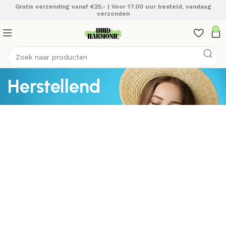
Gratis verzending vanaf €25,- | Voor 17.00 uur besteld, vandaag
verzonden
0
Herstellend