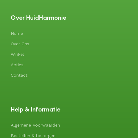
Over HuidHarmonie
Home
Over Ons
Winkel
Acties
Contact
Help & Informatie
Algemene Voorwaarden
Bestellen & bezorgen