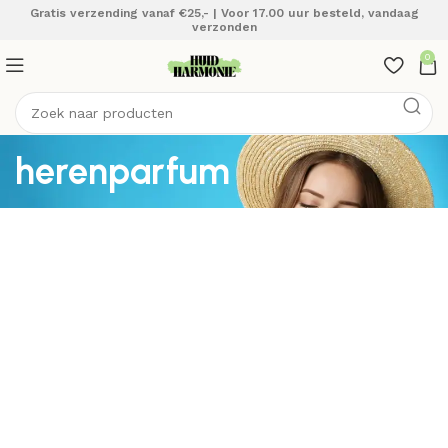
Gratis verzending vanaf €25,- | Voor 17.00 uur besteld, vandaag
verzonden
0
herenparfum