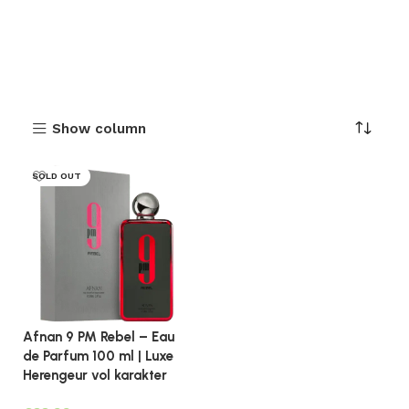
Show column
SOLD OUT
Afnan 9 PM Rebel – Eau
de Parfum 100 ml | Luxe
Herengeur vol karakter