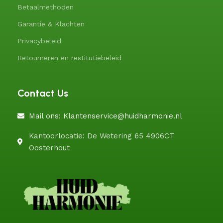
Betaalmethoden
Garantie & Klachten
Privacybeleid
Retourneren en restitutiebeleid
Contact Us
Mail ons: Klantenservice@huidharmonie.nl
Kantoorlocatie: De Wetering 65 4906CT
Oosterhout