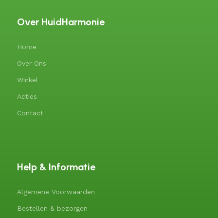
Over HuidHarmonie
Home
Over Ons
Winkel
Acties
Contact
Help & Informatie
Algemene Voorwaarden
Bestellen & bezorgen