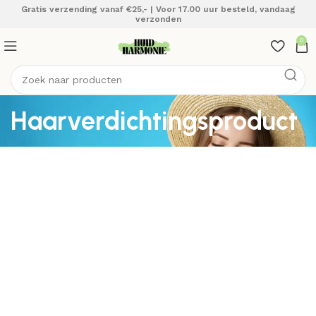
Gratis verzending vanaf €25,- | Voor 17.00 uur besteld, vandaag
verzonden
0
Haarverdichtingsproduct