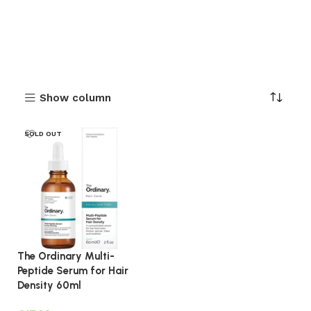
Show column
SOLD OUT
The Ordinary Multi-
Peptide Serum for Hair
Density 60ml