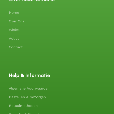
Home
Over Ons
Winkel
Acties
Contact
Help & Informatie
Algemene Voorwaarden
Bestellen & bezorgen
Betaalmethoden