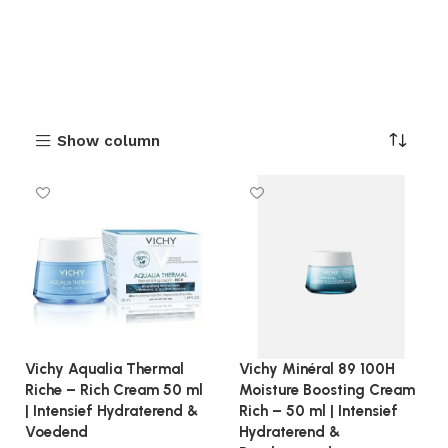
Show column
Vichy Aqualia Thermal
Vichy Minéral 89 100H
Riche – Rich Cream 50 ml
Moisture Boosting Cream
| Intensief Hydraterend &
Rich – 50 ml | Intensief
Voedend
Hydraterend &