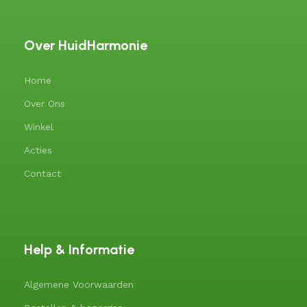
Over HuidHarmonie
Home
Over Ons
Winkel
Acties
Contact
Help & Informatie
Algemene Voorwaarden