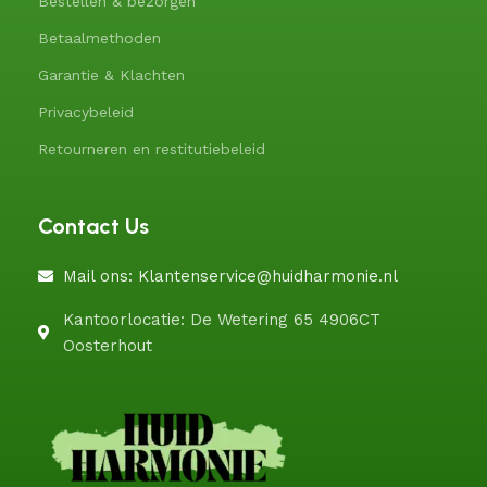
Bestellen & bezorgen
Betaalmethoden
Garantie & Klachten
Privacybeleid
Retourneren en restitutiebeleid
Contact Us
Mail ons: Klantenservice@huidharmonie.nl
Kantoorlocatie: De Wetering 65 4906CT
Oosterhout