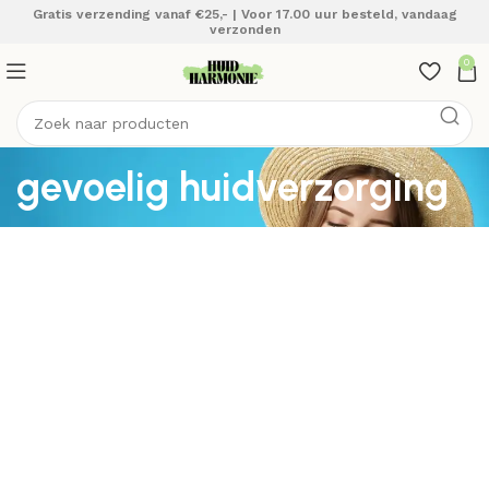
Gratis verzending vanaf €25,- | Voor 17.00 uur besteld, vandaag
verzonden
0
gevoelig huidverzorging