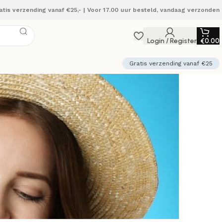
atis verzending vanaf €25,- | Voor 17.00 uur besteld, vandaag verzonden
Login / Register
€
0.00
Gratis verzending vanaf €25