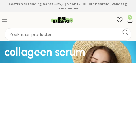
Gratis verzending vanaf €25,- | Voor 17.00 uur besteld, vandaag
verzonden
0
collageen serum