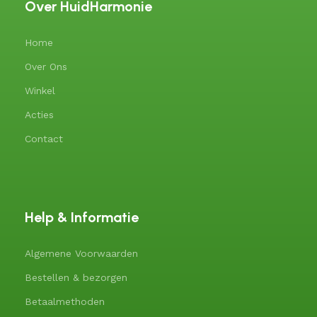
Over HuidHarmonie
Home
Over Ons
Winkel
Acties
Contact
Help & Informatie
Algemene Voorwaarden
Bestellen & bezorgen
Betaalmethoden