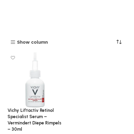
Show column
Vichy Liftactiv Retinol
Specialist Serum –
Vermindert Diepe Rimpels
– 30ml