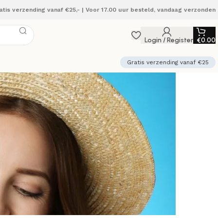
atis verzending vanaf €25,- | Voor 17.00 uur besteld, vandaag verzonden
Login / Register
€
0.00
Gratis verzending vanaf €25