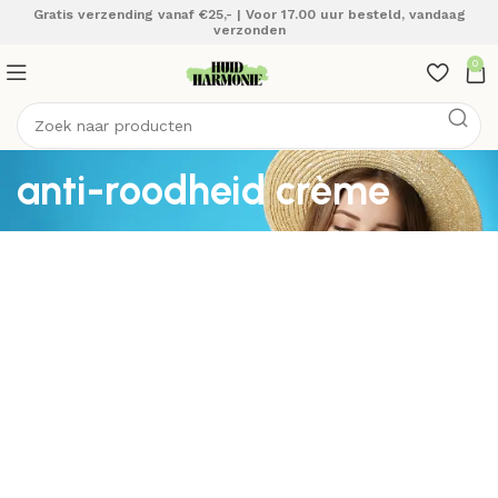
Gratis verzending vanaf €25,- | Voor 17.00 uur besteld, vandaag
verzonden
0
anti-roodheid crème