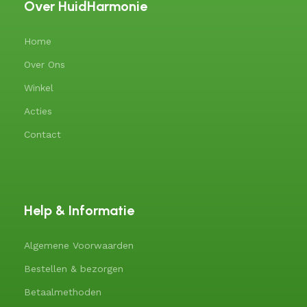
Over HuidHarmonie
Home
Over Ons
Winkel
Acties
Contact
Help & Informatie
Algemene Voorwaarden
Bestellen & bezorgen
Betaalmethoden