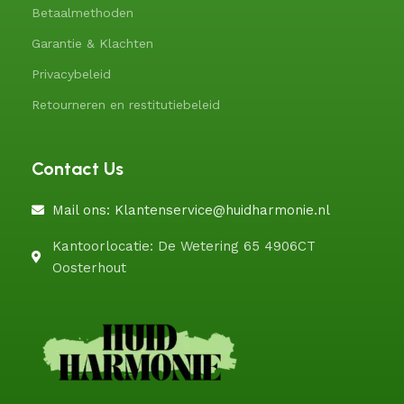
Betaalmethoden
Garantie & Klachten
Privacybeleid
Retourneren en restitutiebeleid
Contact Us
Mail ons: Klantenservice@huidharmonie.nl
Kantoorlocatie: De Wetering 65 4906CT
Oosterhout