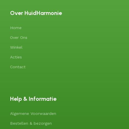
Over HuidHarmonie
Home
Over Ons
Winkel
Acties
Contact
Help & Informatie
Algemene Voorwaarden
Bestellen & bezorgen