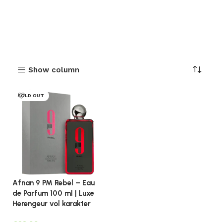
Show column
SOLD OUT
Afnan 9 PM Rebel – Eau
de Parfum 100 ml | Luxe
Herengeur vol karakter