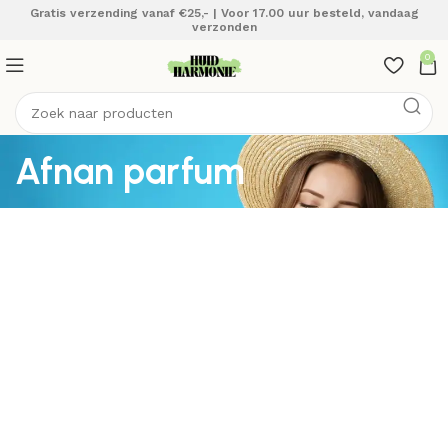
Gratis verzending vanaf €25,- | Voor 17.00 uur besteld, vandaag
verzonden
0
Afnan parfum