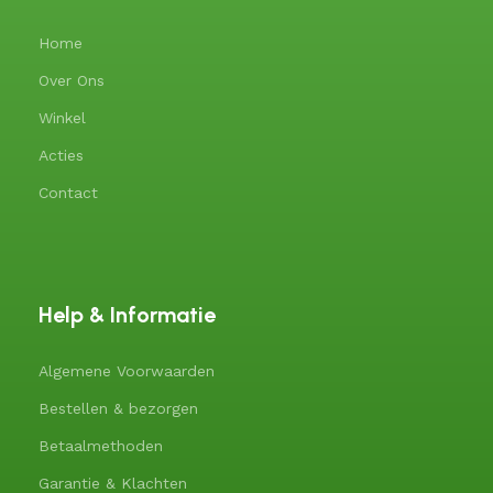
Home
Over Ons
Winkel
Acties
Contact
Help & Informatie
Algemene Voorwaarden
Bestellen & bezorgen
Betaalmethoden
Garantie & Klachten