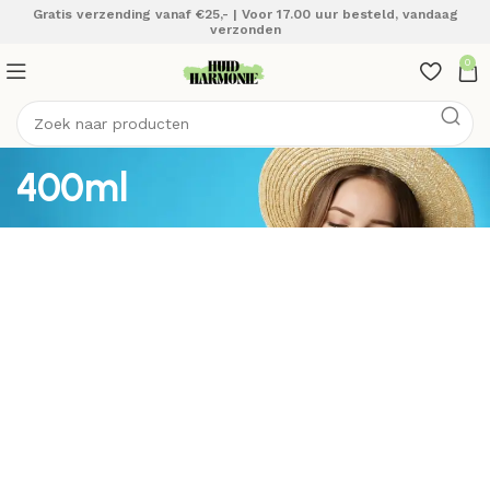
Gratis verzending vanaf €25,- | Voor 17.00 uur besteld, vandaag
verzonden
0
400ml