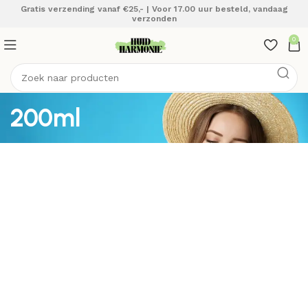
Gratis verzending vanaf €25,- | Voor 17.00 uur besteld, vandaag
verzonden
0
200ml