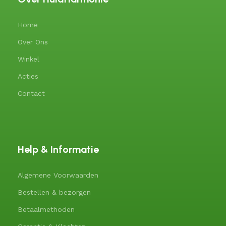
Home
Over Ons
Winkel
Acties
Contact
Help & Informatie
Algemene Voorwaarden
Bestellen & bezorgen
Betaalmethoden