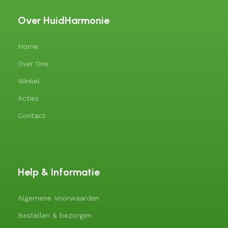
Over HuidHarmonie
Home
Over Ons
Winkel
Acties
Contact
Help & Informatie
Algemene Voorwaarden
Bestellen & bezorgen