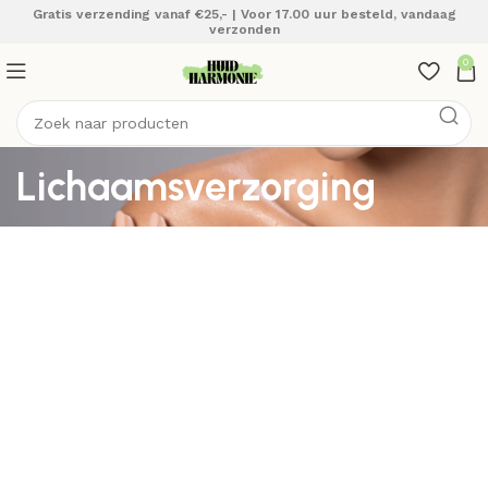
Gratis verzending vanaf €25,- | Voor 17.00 uur besteld, vandaag
verzonden
0
Lichaamsverzorging