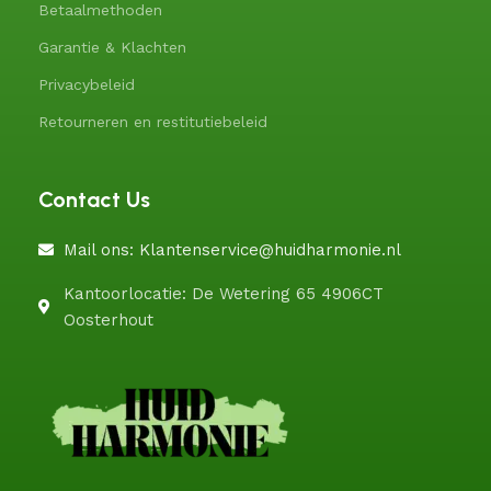
Betaalmethoden
Garantie & Klachten
Privacybeleid
Retourneren en restitutiebeleid
Contact Us
Mail ons: Klantenservice@huidharmonie.nl
Kantoorlocatie: De Wetering 65 4906CT
Oosterhout