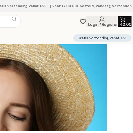
atis verzending vanaf €25,- | Voor 17.00 uur besteld, vandaag verzonden
Login / Register
€
0.00
Gratis verzending vanaf €25