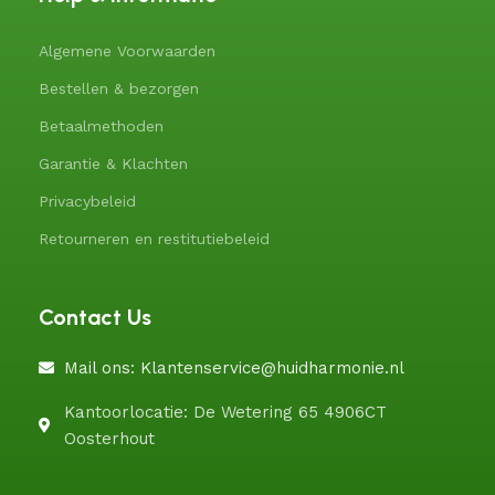
Algemene Voorwaarden
Bestellen & bezorgen
Betaalmethoden
Garantie & Klachten
Privacybeleid
Retourneren en restitutiebeleid
Contact Us
Mail ons: Klantenservice@huidharmonie.nl
Kantoorlocatie: De Wetering 65 4906CT
Oosterhout