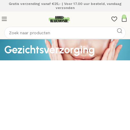
Gratis verzending vanaf €25,- | Voor 17.00 uur besteld, vandaag
verzonden
0
Gezichtsverzorging